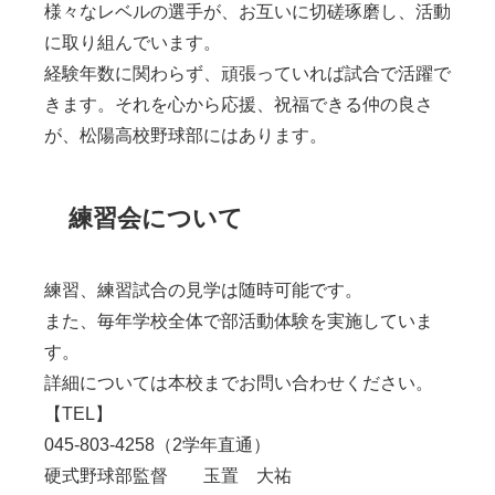
様々なレベルの選手が、お互いに切磋琢磨し、活動
に取り組んでいます。
経験年数に関わらず、頑張っていれば試合で活躍で
きます。それを心から応援、祝福できる仲の良さ
が、松陽高校野球部にはあります。
練習会について
練習、練習試合の見学は随時可能です。
また、毎年学校全体で部活動体験を実施していま
す。
詳細については本校までお問い合わせください。
【TEL】
045-803-4258（2学年直通）
硬式野球部監督 玉置 大祐