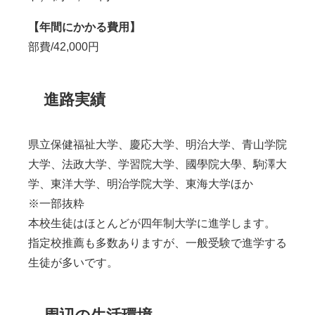
【年間にかかる費用】
部費/42,000円
進路実績
県立保健福祉大学、慶応大学、明治大学、青山学院
大学、法政大学、学習院大学、國學院大學、駒澤大
学、東洋大学、明治学院大学、東海大学ほか
※一部抜粋
本校生徒はほとんどが四年制大学に進学します。
指定校推薦も多数ありますが、一般受験で進学する
生徒が多いです。
周辺の生活環境