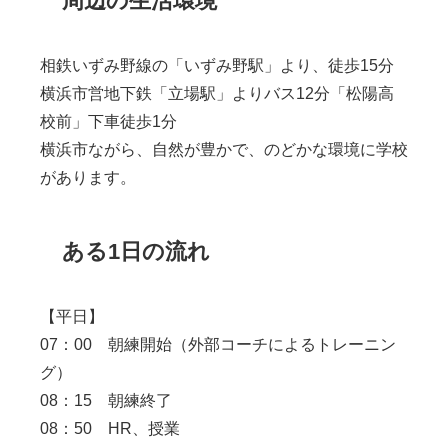
相鉄いずみ野線の「いずみ野駅」より、徒歩15分
横浜市営地下鉄「立場駅」よりバス12分「松陽高
校前」下車徒歩1分
横浜市ながら、自然が豊かで、のどかな環境に学校
があります。
ある1日の流れ
【平日】
07：00 朝練開始（外部コーチによるトレーニン
グ）
08：15 朝練終了
08：50 HR、授業