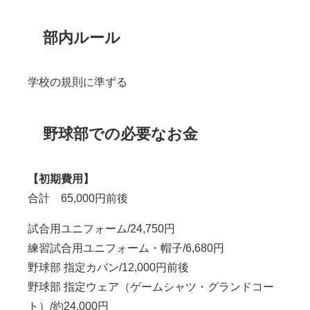
部内ルール
学校の規則に準ずる
野球部での必要なお金
【初期費用】
合計 65,000円前後
試合用ユニフォーム/24,750円
練習試合用ユニフォーム・帽子/6,680円
野球部 指定カバン/12,000円前後
野球部 指定ウェア（ゲームシャツ・グランドコー
ト）/約24,000円