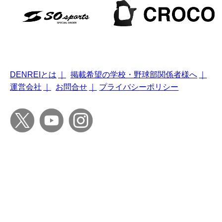
DENREIとは
｜
掲載希望の学校・野球部関係者様へ
｜
運営会社
｜
お問合せ
｜
プライバシーポリシー