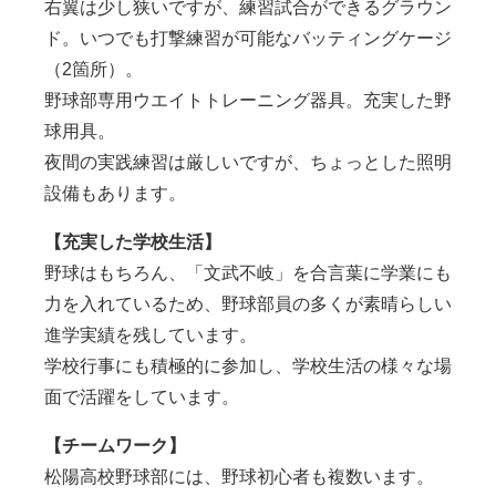
右翼は少し狭いですが、練習試合ができるグラウン
ド。いつでも打撃練習が可能なバッティングケージ
（2箇所）。
野球部専用ウエイトトレーニング器具。充実した野
球用具。
夜間の実践練習は厳しいですが、ちょっとした照明
設備もあります。
【充実した学校生活】
野球はもちろん、「文武不岐」を合言葉に学業にも
力を入れているため、野球部員の多くが素晴らしい
進学実績を残しています。
学校行事にも積極的に参加し、学校生活の様々な場
面で活躍をしています。
【チームワーク】
松陽高校野球部には、野球初心者も複数います。