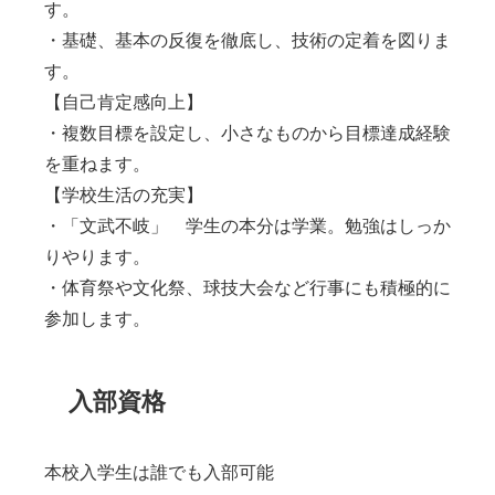
す。
・基礎、基本の反復を徹底し、技術の定着を図りま
す。
【自己肯定感向上】
・複数目標を設定し、小さなものから目標達成経験
を重ねます。
【学校生活の充実】
・「文武不岐」 学生の本分は学業。勉強はしっか
りやります。
・体育祭や文化祭、球技大会など行事にも積極的に
参加します。
入部資格
本校入学生は誰でも入部可能