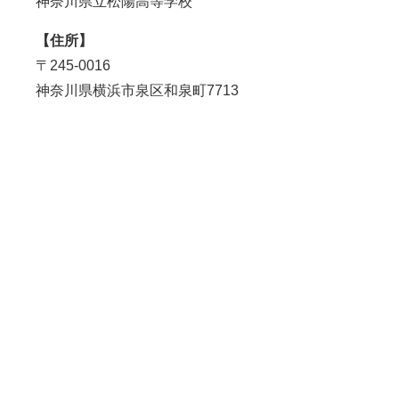
神奈川県立
松陽
高等学校
【住所】
〒
245-0016
神奈川県横浜市泉区和泉町7713