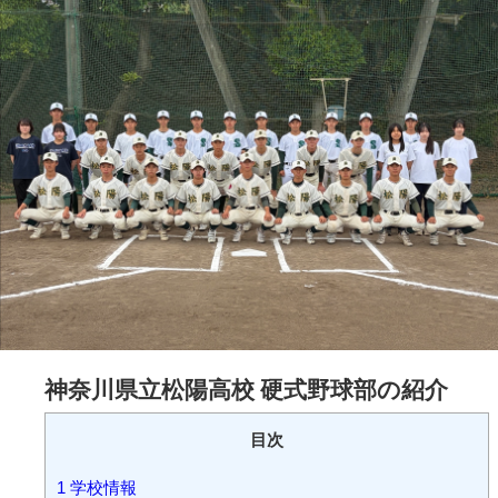
神奈川県立松陽高校 硬式野球部の紹介
目次
1
学校情報