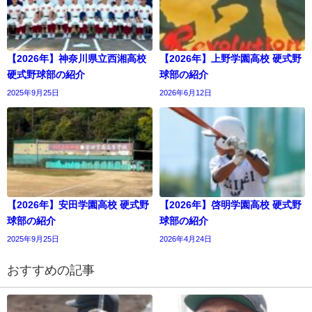
【2026年】神奈川県立西湘高校
【2026年】上野学園高校 硬式野
硬式野球部の紹介
球部の紹介
2025年9月25日
2026年6月12日
【2026年】安田学園高校 硬式野
【2026年】啓明学園高校 硬式野
球部の紹介
球部の紹介
2025年9月25日
2026年4月24日
おすすめの記事