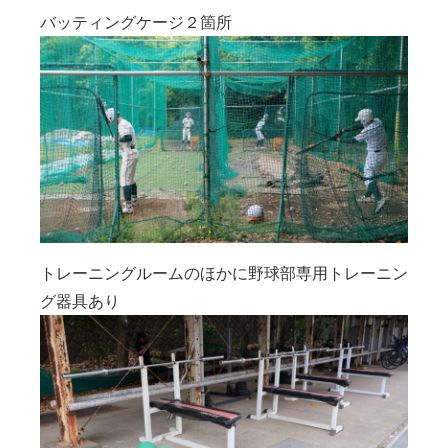
バッティングケージ２箇所
トレーニングルームのほかに野球部専用トレーニン
グ器具あり