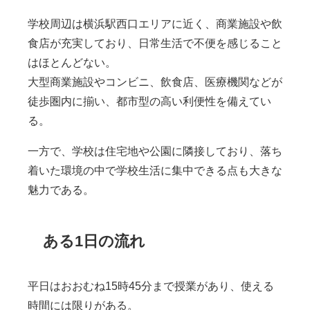
学校周辺は横浜駅西口エリアに近く、商業施設や飲
食店が充実しており、日常生活で不便を感じること
はほとんどない。
大型商業施設やコンビニ、飲食店、医療機関などが
徒歩圏内に揃い、都市型の高い利便性を備えてい
る。
一方で、学校は住宅地や公園に隣接しており、落ち
着いた環境の中で学校生活に集中できる点も大きな
魅力である。
ある1日の流れ
平日はおおむね15時45分まで授業があり、使える
時間には限りがある。