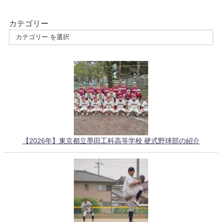
カテゴリー
【2026年】東京都立墨田工科高等学校 硬式野球部の紹介