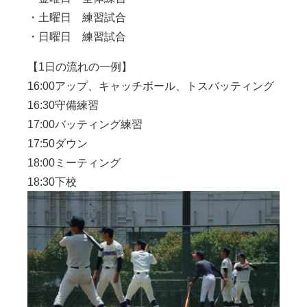
・土曜日 練習試合
・日曜日 練習試合
【1日の流れの一例】
16:00アップ、キャッチボール、トスバッティング
16:30守備練習
17:00バッティング練習
17:50ダウン
18:00ミーティング
18:30下校