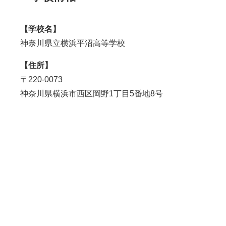
【学校名】
神奈川県立横浜平沼高等学校
【住所】
〒
220-0073
神奈川県横浜市西区岡野1丁目5番地8号