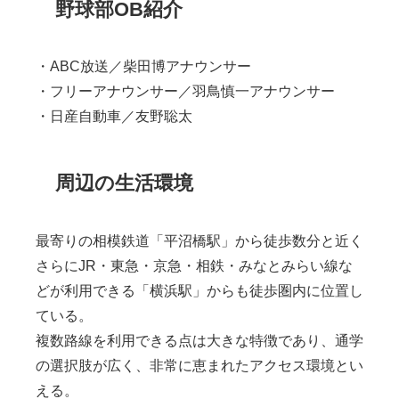
野球部OB紹介
・ABC放送／柴田博アナウンサー
・フリーアナウンサー／羽鳥慎一アナウンサー
・日産自動車／友野聡太
周辺の生活環境
最寄りの相模鉄道「平沼橋駅」から徒歩数分と近く
さらにJR・東急・京急・相鉄・みなとみらい線な
どが利用できる「横浜駅」からも徒歩圏内に位置し
ている。
複数路線を利用できる点は大きな特徴であり、通学
の選択肢が広く、非常に恵まれたアクセス環境とい
える。