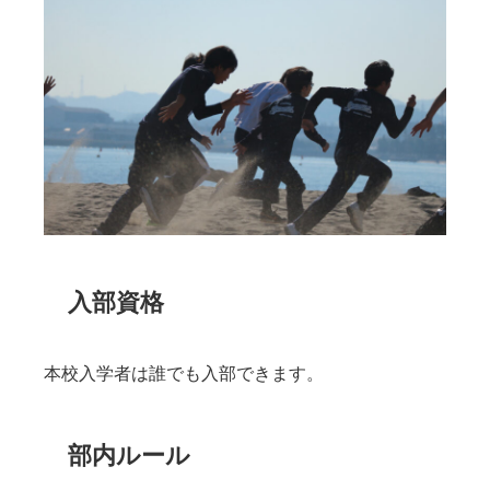
入部資格
本校入学者は誰でも入部できます。
部内ルール