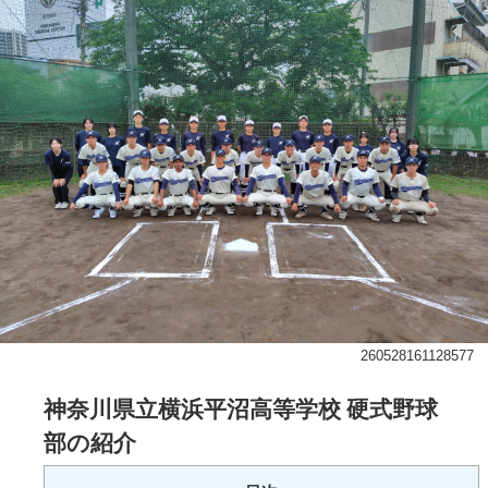
260528161128577
神奈川県立横浜平沼高等学校
硬式野球
部の紹介