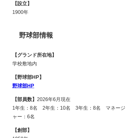
【設立】
1900年
野球部情報
【グランド所在地】
学校敷地内
【野球部HP】
野球部HP
【部員数】
2026年6月現在
1年生：8名 2年生：10名 3年生：8名 マネージ
ャー：6名
【創部】