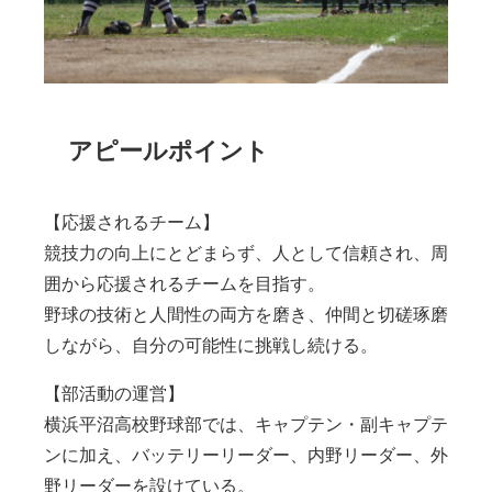
アピールポイント
【応援されるチーム】
競技力の向上にとどまらず、人として信頼され、周
囲から応援されるチームを目指す。
野球の技術と人間性の両方を磨き、仲間と切磋琢磨
しながら、自分の可能性に挑戦し続ける。
【部活動の運営】
横浜平沼高校野球部では、キャプテン・副キャプテ
ンに加え、バッテリーリーダー、内野リーダー、外
野リーダーを設けている。