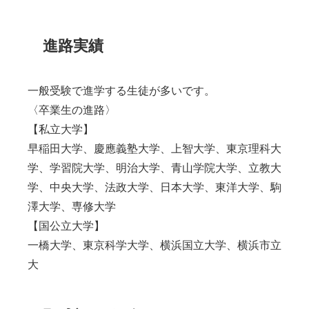
進路実績
一般受験で進学する生徒が多いです。
〈卒業生の進路〉
【私立大学】
早稲田大学、慶應義塾大学、上智大学、東京理科大
学、学習院大学、明治大学、青山学院大学、立教大
学、中央大学、法政大学、日本大学、東洋大学、駒
澤大学、専修大学
【国公立大学】
一橋大学、東京科学大学、横浜国立大学、横浜市立
大