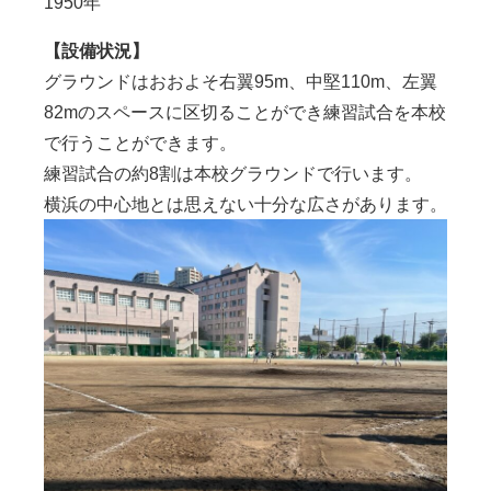
1950
年
【設備状況】
グラウンドはおおよそ右翼95m、中堅110m、左翼
82mのスペースに区切ることができ練習試合を本校
で行うことができます。
練習試合の約8割は本校グラウンドで行います。
横浜の中心地とは思えない十分な広さがあります。