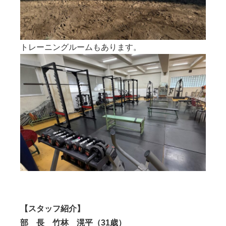
トレーニングルームもあります。
【スタッフ紹介】
部 長 竹林 滉平（31歳）