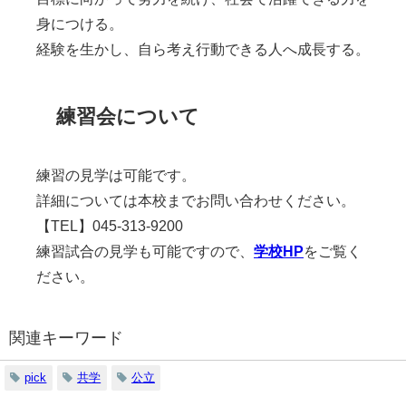
身につける。
経験を生かし、自ら考え行動できる人へ成長する。
練習会について
練習の見学は可能です。
詳細については本校までお問い合わせください。
【TEL】045-313-9200
練習試合の見学も可能ですので、
学校HP
をご覧く
ださい。
関連キーワード
pick
共学
公立