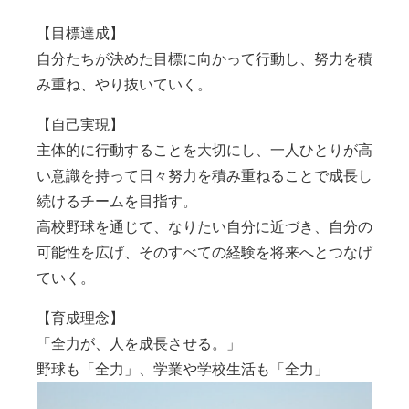
【目標達成】
自分たちが決めた目標に向かって行動し、努力を積
み重ね、やり抜いていく。
【自己実現】
主体的に行動することを大切にし、一人ひとりが高
い意識を持って日々努力を積み重ねることで成長し
続けるチームを目指す。
高校野球を通じて、なりたい自分に近づき、自分の
可能性を広げ、そのすべての経験を将来へとつなげ
ていく。
【育成理念】
「全力が、人を成長させる。」
野球も「全力」、学業や学校生活も「全力」