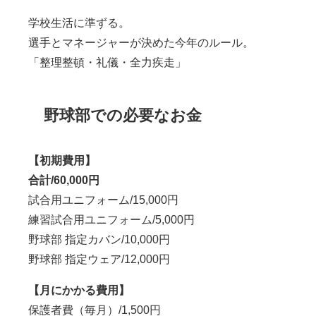
学校生活に準ずる。
選手とマネージャーが決めた今年のルール。
「整理整頓・礼儀・全力疾走」
野球部での必要なお金
【初期費用】
合計/60,000円
試合用ユニフォーム/15,000円
練習試合用ユニフォーム/5,000円
野球部 指定カバン/10,000円
野球部 指定ウェア/12,000円
【月にかかる費用】
保護者費（毎月）/1,500円