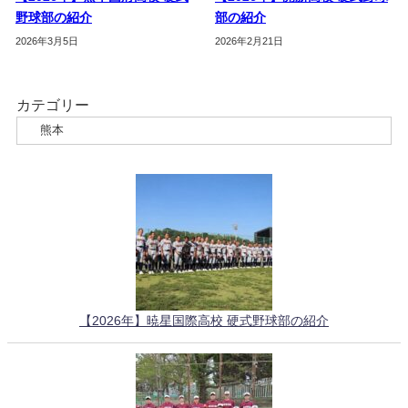
野球部の紹介
部の紹介
2026年3月5日
2026年2月21日
カテゴリー
【2026年】暁星国際高校 硬式野球部の紹介