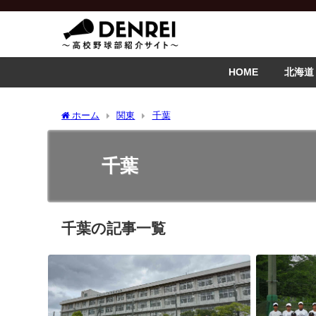
HOME
北海道
ホーム
関東
千葉
千葉
千葉の記事一覧