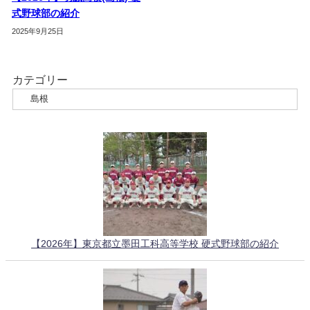
式野球部の紹介
2025年9月25日
カテゴリー
【2026年】東京都立墨田工科高等学校 硬式野球部の紹介