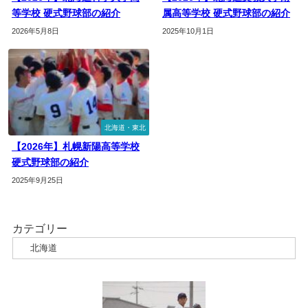
等学校 硬式野球部の紹介
属高等学校 硬式野球部の紹介
2026年5月8日
2025年10月1日
北海道・東北
【2026年】札幌新陽高等学校
硬式野球部の紹介
2025年9月25日
カテゴリー