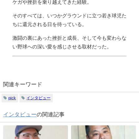
ケガや挫折を乗り越えてきた経験。
そのすべては、いつかグラウンドに立つ若き球児た
ちに還元される日を待っている。
激闘の裏にあった挫折と成長、そして今も変わらな
い野球への深い愛を感じさせる取材だった。
関連キーワード
pick
インタビュー
インタビュー
の関連記事