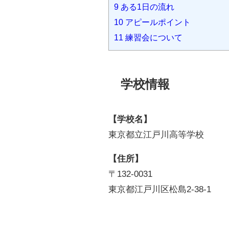
9
ある1日の流れ
10
アピールポイント
11
練習会について
学校情報
【学校名】
東京都立江戸川高等学校
【住所】
〒132-0031
東京都江戸川区松島2-38-1