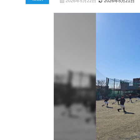
2026年5月22日
2026年5月21日