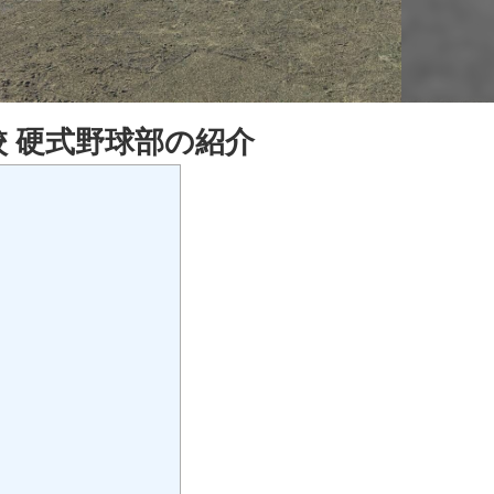
 硬式野球部の紹介