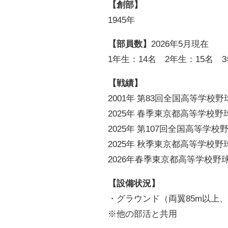
【創部】
1945年
【部員数】
2026年5月現在
1年生：14名 2年生：15名 
【戦績】
2001年 第83回全国高等学校
2025年 春季東京都高等学校野
2025年 第107回全国高等学
2025年 秋季東京都高等学校
2026年春季東京都高等学校野
【設備状況】
・グラウンド（両翼85m以上
※他の部活と共用