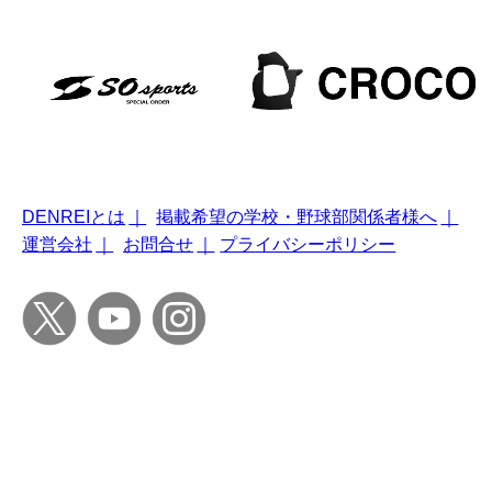
DENREIとは
｜
掲載希望の学校・野球部関係者様へ
｜
運営会社
｜
お問合せ
｜
プライバシーポリシー