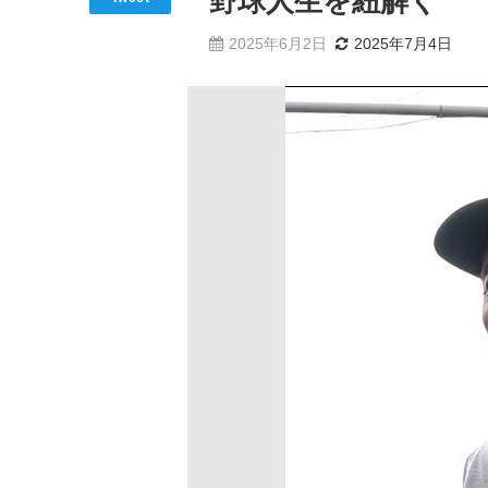
野球人生を紐解く
2025年6月2日
2025年7月4日