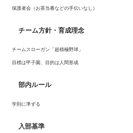
保護者会（お茶当番などの手伝いなし）
チーム方針・育成理念
チームスローガン「超積極野球」
目標は甲子園、目的は人間形成
部内ルール
学則に準ずる
入部基準