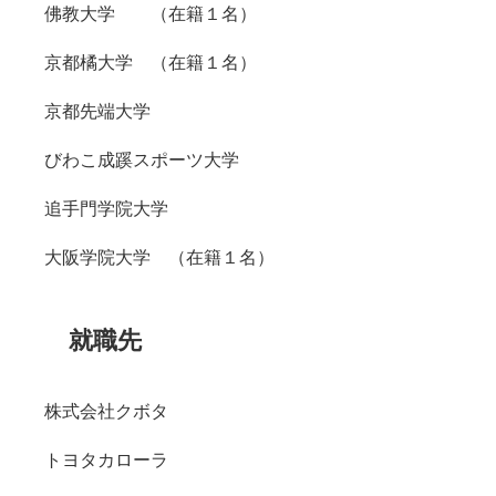
佛教大学 （在籍１名）
京都橘大学 （在籍１名）
京都先端大学
びわこ成蹊スポーツ大学
追手門学院大学
大阪学院大学 （在籍１名）
就職先
株式会社クボタ
トヨタカローラ