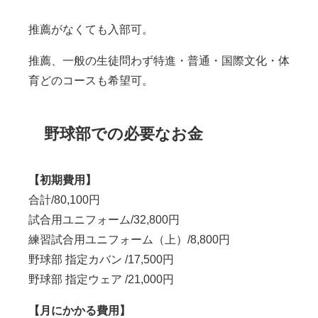
推薦がなくても入部可。
推薦、一般の生徒問わず特進・普通・国際文化・体
育どのコースも希望可。
野球部での必要なお金
【初期費用】
合計/80,100円
試合用ユニフォーム/32,800円
練習試合用ユニフォーム（上）/8,800円
野球部 指定カバン /17,500円
野球部 指定ウェア /21,000円
【月にかかる費用】