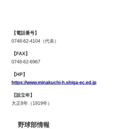
【電話番号】
0748-62-4104（代表）
【FAX】
0748-62-6967
【HP】
https://www.minakuchi-h.shiga-ec.ed.jp
【設立年】
大正
8
年（
1919
年）
野球部情報