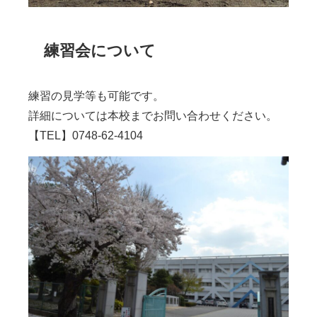
練習会について
練習の見学等も可能です。
詳細については本校までお問い合わせください。
【TEL】0748-62-4104