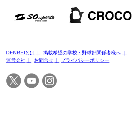
DENREIとは
｜
掲載希望の学校・野球部関係者様へ
｜
運営会社
｜
お問合せ
｜
プライバシーポリシー