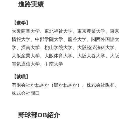
進路実績
【進学】
大阪商業大学、東北福祉大学、東京農業大学、東京
情報大学、中部学院大学、龍谷大学、関西外国語大
学、摂南大学、桃山学院大学、大阪経済法科大学、
大阪産業大学、大阪体育大学、大阪大谷大学、大阪
電気通信大学、甲南大学
【就職】
有限会社かねさか（鮨かねさか）、株式会社阪和、
株式会社間口
野球部OB紹介