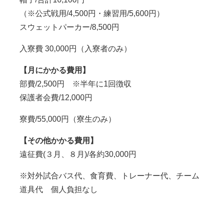
（※公式戦用/4,500円・練習用/5,600円）
スウェットパーカー/8,500円
入寮費 30,000円（入寮者のみ）
【月にかかる費用】
部費/2,500円 ※半年に1回徴収
保護者会費/12,000円
寮費/55,000円（寮生のみ）
【その他かかる費用】
遠征費(３月、８月)/各約30,000円
※対外試合バス代、食育費、トレーナー代、チーム
道具代 個人負担なし