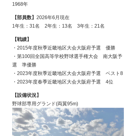
1968年
【部員数】
2026年6月現在
1年生：31名 2年生：13名 3年生：21名
【戦績】
・2015年度秋季近畿地区大会大阪府予選 優勝
・第100回全国高等学校野球選手権大会 南大阪予
選 準優勝
・2023年度秋季近畿地区大会大阪府予選 ベスト8
・2023年度春季近畿地区大会大阪府予選 4位
【設備状況】
野球部専用グランド(両翼95m)