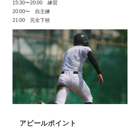
15:30〜20:00 練習
20:00〜 自主練
21:00 完全下校
アピールポイント