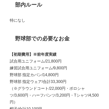
部内ルール
特になし
野球部での必要なお金
【初期費用】※前年度実績
試合用ユニフォーム/21,800円
練習試合用ユニフォーム/9,800円
野球部 指定カバン/14,800円
野球部 指定ウェア/合計33,300円
（※グラウンドコート/22,000円・ポロシャ
ツ/3,600円・ハーフパンツ/3,200円・Tシャツ/4,500
円）
帽子/合計10,100円