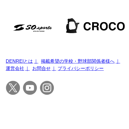
DENREIとは
｜
掲載希望の学校・野球部関係者様へ
｜
運営会社
｜
お問合せ
｜
プライバシーポリシー