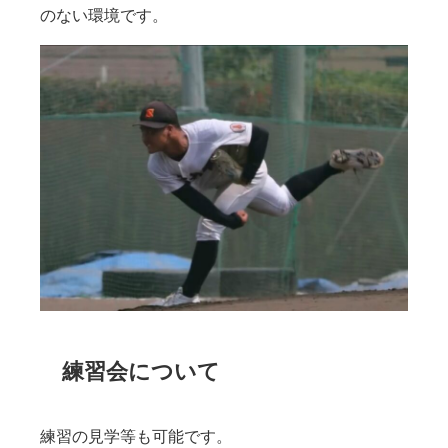
のない環境です。
練習会について
練習の見学等も可能です。