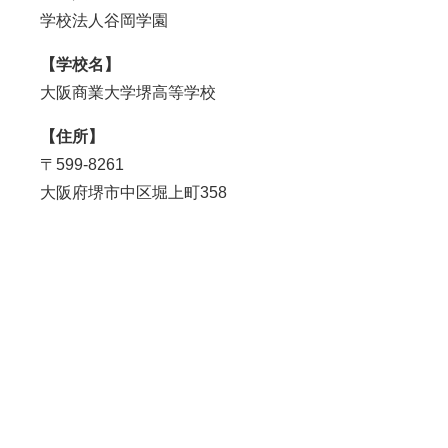
学校法人谷岡学園
【学校名】
大阪商業大学堺高等学校
【住所】
〒599-8261
大阪府堺市中区堀上町358