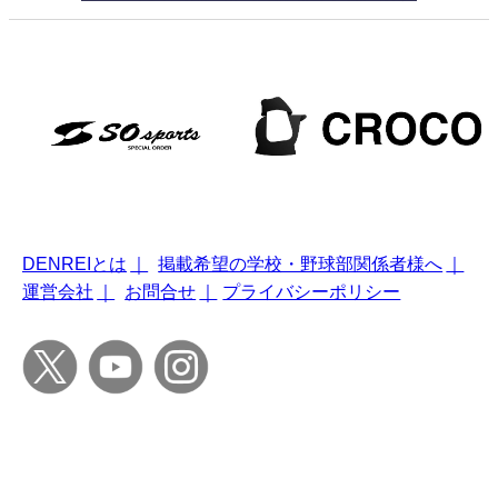
DENREIとは
｜
掲載希望の学校・野球部関係者様へ
｜
運営会社
｜
お問合せ
｜
プライバシーポリシー