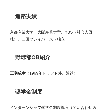
進路実績
京都産業大学、大阪産業大学、YBS（社会人野
球）、三田ブレイバース（独立）
野球部OB紹介
三宅成幸
（
1969
年ドラフト外、近鉄）
奨学金制度
インターンシップ奨学金制度導入（問い合わせ必