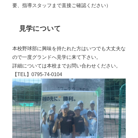
要、指導スタッフまで直接ご確認ください）
見学について
本校野球部に興味を持たれた方はいつでも大丈夫な
ので一度グランドへ見学に来て下さい。
詳細については本校までお問い合わせください。
【TEL】0795-74-0104