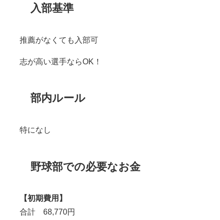
入部基準
推薦がなくても入部可
志が高い選手ならOK！
部内ルール
特になし
野球部での必要なお金
【初期費用】
合計 68,770円