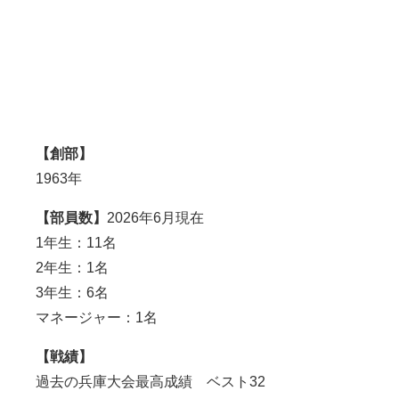
【創部】
1963年
【部員数】
2026年6月現在
1年生：11名
2年生：1名
3年生：6名
マネージャー：1名
【戦績】
過去の兵庫大会最高成績 ベスト32