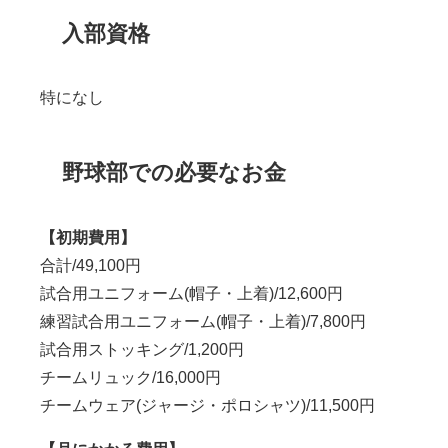
入部資格
特になし
野球部での必要なお金
【初期費用】
合計/49,100円
試合用ユニフォーム(帽子・上着)/12,600円
練習試合用ユニフォーム(帽子・上着)/7,800円
試合用ストッキング/1,200円
チームリュック/16,000円
チームウェア(ジャージ・ポロシャツ)/11,500円