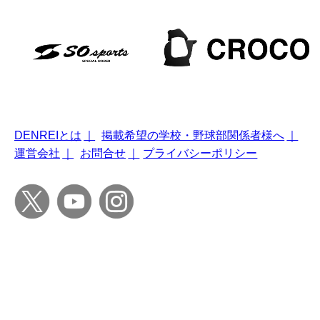
DENREIとは
｜
掲載希望の学校・野球部関係者様へ
｜
運営会社
｜
お問合せ
｜
プライバシーポリシー