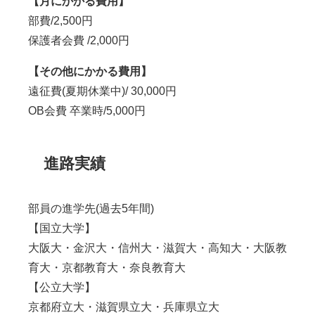
【月にかかる費用】
部費/2,500円
保護者会費 /2,000円
【その他にかかる費用】
遠征費
(
夏期休業中
)
/ 30,000円
OB会費 卒業時/5,000円
進路実績
部員の進学先(過去5年間)
【国立大学】
大阪大・金沢大・信州大・滋賀大・高知大・大阪教
育大・京都教育大・奈良教育大
【公立大学】
京都府立大・滋賀県立大・兵庫県立大