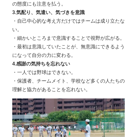
の態度にも注意を払う。
3.気配り、気遣い、気づきを意識
・自己中心的な考え方だけではチームは成り立たな
い。
・細かいところまで意識することで視野が広がる。
・最初は意識していたことが、無意識にできるよう
になって自分の力に変わる。
4.感謝の気持ちを忘れない
・一人では野球はできない。
・保護者、チームメイト、学校など多くの人たちの
理解と協力があることを忘れない。