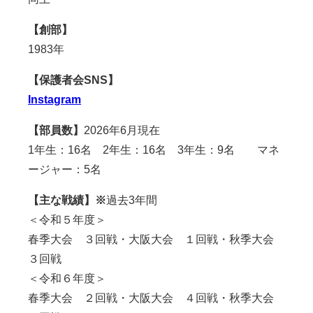
【創部】
1983年
【保護者会SNS】
Instagram
【部員数】
2026年6月現在
1年生：16名 2年生：16名 3年生：9名 マネ
ージャー：5名
【主な戦績】※
過去3年間
＜令和５年度＞
春季大会 ３回戦・大阪大会 １回戦・秋季大会
３回戦
＜令和６年度＞
春季大会 ２回戦・大阪大会 ４回戦・秋季大会