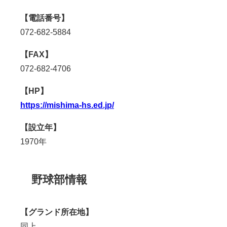
【電話番号】
072-682-5884
【FAX】
072-682-4706
【HP】
https://mishima-hs.ed.jp/
【設立年】
1970年
野球部情報
【グランド所在地】
同上