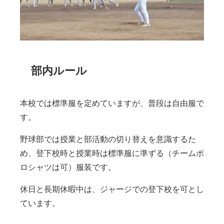
部内ルール
本校では標準服を定めていますが、普段は自由服で
す。
野球部では授業と部活動の切り替えを意識するた
め、登下校時と授業時は標準服に準ずる（チームポ
ロシャツは可）服装です。
休日と長期休暇中は、ジャージでの登下校を可とし
ています。