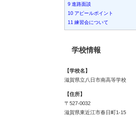
9
進路面談
10
アピールポイント
11
練習会について
学校情報
【学校名】
滋賀県立八日市南高等学校
【住所】
〒527-0032
滋賀県東近江市春日町1-15