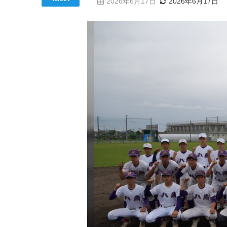
2026年6月17日
2026年6月17日