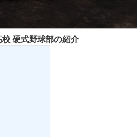
校 硬式野球部の紹介