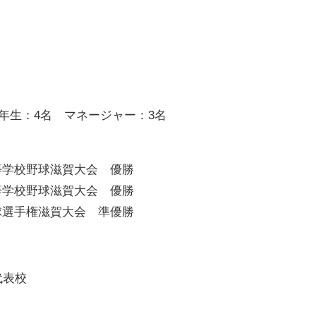
 3年生：4名 マネージャー：3名
等学校野球滋賀大会 優勝
等学校野球滋賀大会 優勝
球選手権滋賀大会 準優勝
代表校