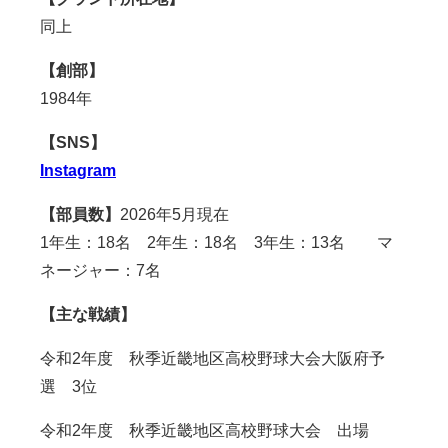
同上
【創部】
1984年
【SNS】
Instagram
【部員数】
2026年5月現在
1年生：18名 2年生：18名 3年生：13名 マ
ネージャー：7名
【主な戦績】
令和2年度 秋季近畿地区高校野球大会大阪府予
選 3位
令和2年度 秋季近畿地区高校野球大会 出場