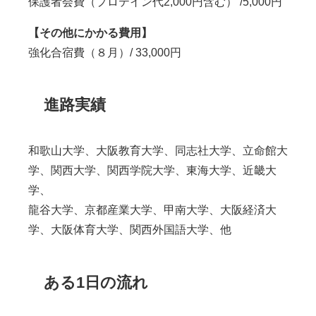
保護者会費（プロテイン代2,000円含む） /5,000円
【その他にかかる費用】
強化合宿費（８月）/ 33,000円
進路実績
和歌山大学、大阪教育大学、同志社大学、立命館大
学、関西大学、関西学院大学、東海大学、近畿大
学、
龍谷大学、京都産業大学、甲南大学、大阪経済大
学、大阪体育大学、関西外国語大学、他
ある1日の流れ