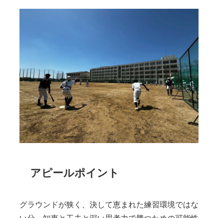
アピールポイント
グラウンドが狭く、決して恵まれた練習環境ではな
い分、知恵と工夫と深い思考力で勝つための可能性