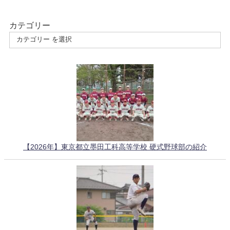
カテゴリー
【2026年】東京都立墨田工科高等学校 硬式野球部の紹介