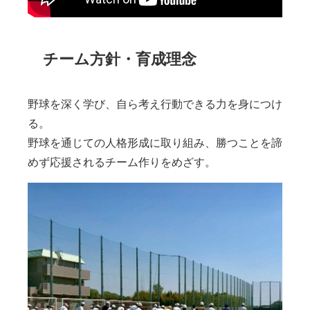
チーム方針・育成理念
野球を深く学び、自ら考え行動できる力を身につけ
る。
野球を通じての人格形成に取り組み、勝つことを諦
めず応援されるチーム作りをめざす。