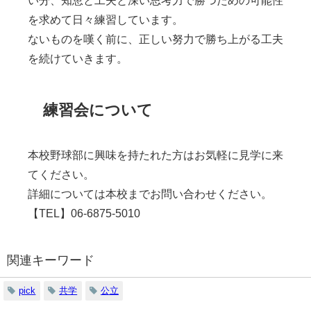
を求めて日々練習しています。
ないものを嘆く前に、正しい努力で勝ち上がる工夫
を続けていきます。
練習会について
本校野球部に興味を持たれた方はお気軽に見学に来
てください。
詳細については本校までお問い合わせください。
【
TEL
】06-6875-5010
関連キーワード
pick
共学
公立