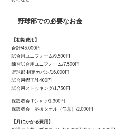
野球部での必要なお金
【初期費用】
合計/45,000円
試合用ユニフォーム/9,500円
練習試合用ユニフォーム/7,500円
野球部 指定カバン/16,000円
試合用帽子/4,400円
試合用ストッキング/1,750円
保護者会 Tシャツ/1,300円
保護者会 応援タオル（任意）/2,000円
【月にかかる費用】