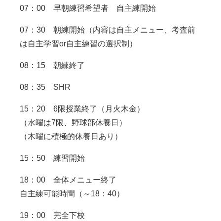
07：00 早朝練習希望者 自主練開始
07：30 朝練開始（内容は自主メニュー、考査前
は自主学習or自主練習の選択制）
08：15 朝練終了
08：35 SHR
15：20 6限授業終了（月火木金）
（水曜は7限、野球部休養日）
（木曜に積極的休養日あり）
15：50 練習開始
18：00 全体メニュー終了
自主練可能時間（～18：40）
19：00 完全下校