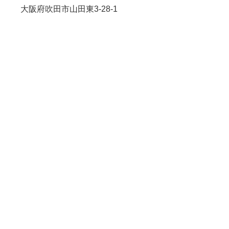
大阪府吹田市山田東3-28-1