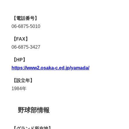
【電話番号】
06-6875-5010
【FAX】
06-6875-3427
【HP】
https://www2.osaka-c.ed.jp/yamada/
【設立年】
1984年
野球部情報
【グランド所在地】