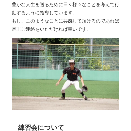
豊かな人生を送るために日々様々なことを考えて行
動するように指導しています。
もし、このようなことに共感して頂けるのであれば
是非ご連絡をいただければ幸いです。
練習会について