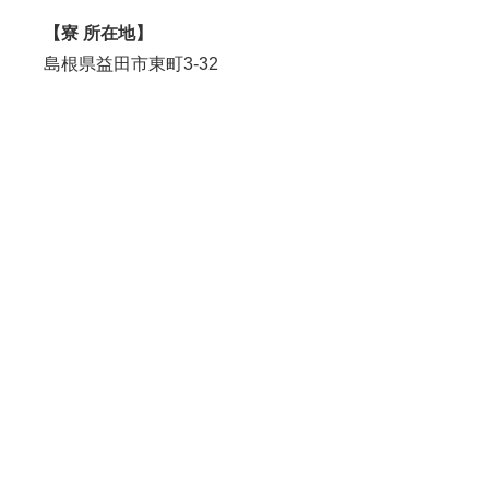
【寮 所在地】
島根県益田市東町3-32