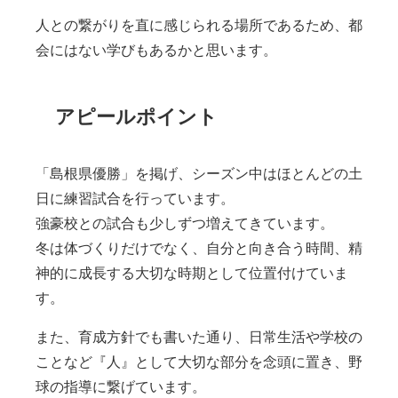
人との繋がりを直に感じられる場所であるため、都
会にはない学びもあるかと思います。
アピールポイント
「島根県優勝」を掲げ、シーズン中はほとんどの土
日に練習試合を行っています。
強豪校との試合も少しずつ増えてきています。
冬は体づくりだけでなく、自分と向き合う時間、精
神的に成長する大切な時期として位置付けていま
す。
また、育成方針でも書いた通り、日常生活や学校の
ことなど『人』として大切な部分を念頭に置き、野
球の指導に繋げています。