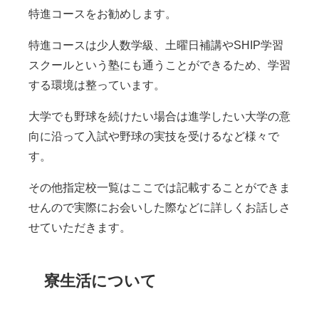
特進コースをお勧めします。
特進コースは少人数学級、土曜日補講や
SHIP
学習
スクールという塾にも通うことができるため、学習
する環境は整っています。
大学でも野球を続けたい場合は進学したい大学の意
向に沿って入試や野球の実技を受けるなど様々で
す。
その他指定校一覧はここでは記載することができま
せんので実際にお会いした際などに詳しくお話しさ
せていただきます。
寮生活について