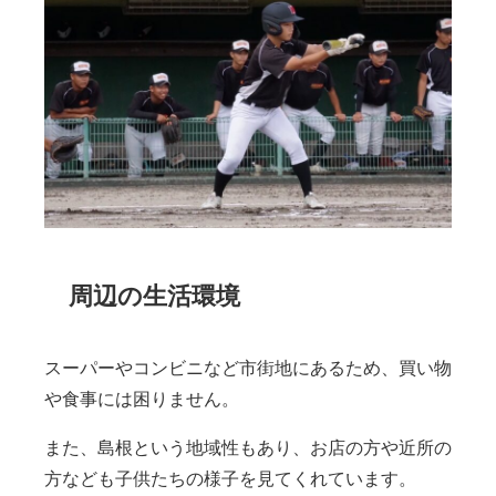
周辺の生活環境
スーパーやコンビニなど市街地にあるため、買い物
や食事には困りません。
また、島根という地域性もあり、お店の方や近所の
方なども子供たちの様子を見てくれています。