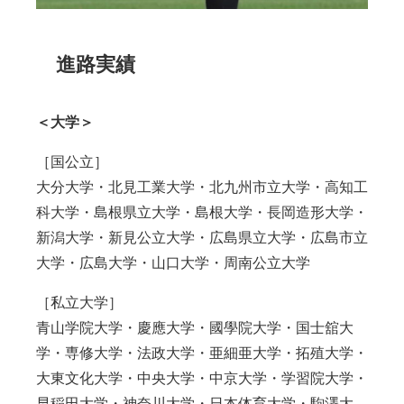
進路実績
＜大学＞
［国公立］
大分大学・北見工業大学・北九州市立大学・高知工
科大学・島根県立大学・島根大学・長岡造形大学・
新潟大学・新見公立大学・広島県立大学・広島市立
大学・広島大学・山口大学・周南公立大学
［私立大学］
青山学院大学・慶應大学・國學院大学・国士舘大
学・専修大学・法政大学・亜細亜大学・拓殖大学・
大東文化大学・中央大学・中京大学・学習院大学・
早稲田大学・神奈川大学・日本体育大学・駒澤大