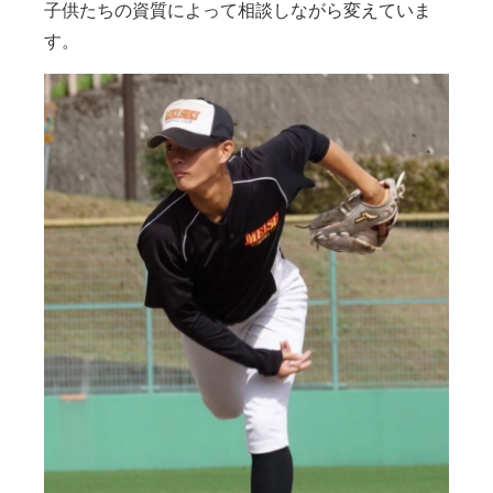
子供たちの資質によって相談しながら変えていま
す。