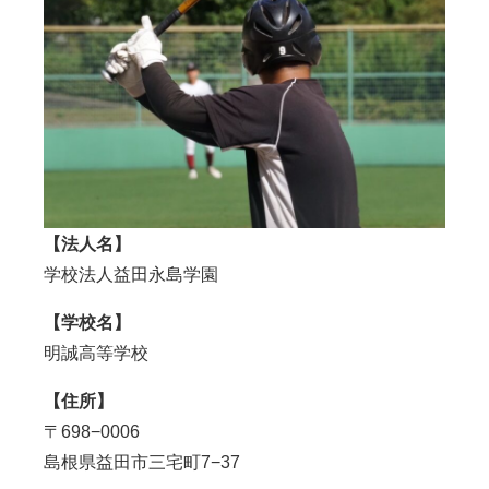
【法人名】
学校法人益田永島学園
【学校名】
明誠高等学校
【住所】
〒698−
0006
島根県益田市三宅町7−37