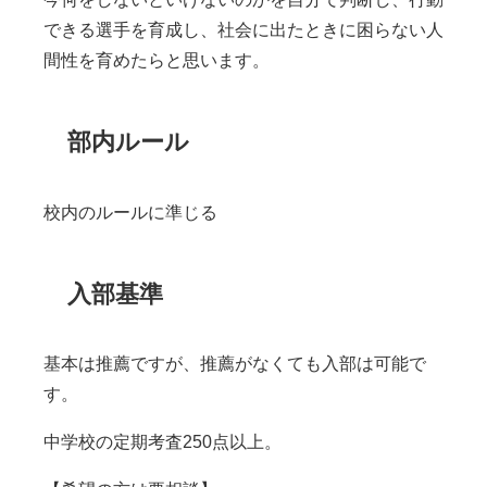
できる選手を育成し、社会に出たときに困らない人
間性を育めたらと思います。
部内ルール
校内のルールに準じる
入部基準
基本は推薦ですが、推薦がなくても入部は可能で
す。
中学校の定期考査
250
点以上。