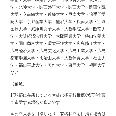
学・北陸大学・関西外語大学・関西大学・関西学院
大学・立命館大学・近畿大学・甲南大学・追手門学
院大学・京都産業大学・龍谷大学・摂南大学・宝塚
医療大学・武庫川女子大学・大阪学院大学・阪南大
学・大阪経済法科大学・大阪商業大学・桃山学院大
学・岡山商科大学・環太平洋大学・広島修道大学・
広島経済大学・広島文化大学・広島工業大学・広島
都市学園大学・比治山大学・大阪体育大学・福山大
学・福山平成大学・美作大学・東亜大学・福岡大学
など
【補足】
野球部に在籍している生徒は指定校推薦や野球推薦
で進学する場合が多いです。
国公立大学を目指したり、有名私立を目指す場合は