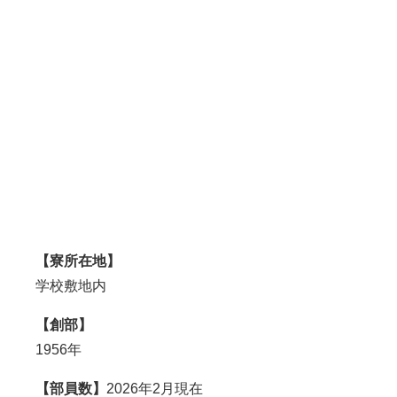
【寮所在地】
学校敷地内
【創部】
1956年
【部員数】
2026年2月現在