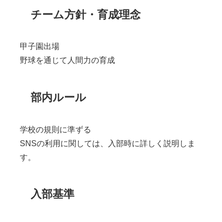
チーム方針・育成理念
甲子園出場
野球を通じて人間力の育成
部内ルール
学校の規則に準ずる
SNSの利用に関しては、入部時に詳しく説明しま
す。
入部基準