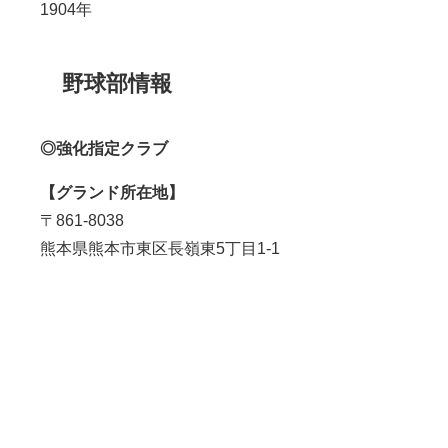
1904年
野球部情報
◎強化指定クラブ
【グランド所在地】
〒861-8038
熊本県熊本市東区長嶺東5丁目1-1