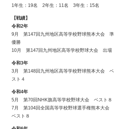
1年生：19名 2年生：11名 3年生：15名
【戦績】
令和2年
9月 第147回九州地区高等学校野球熊本大会 準
優勝
10月 第147回九州地区高等学校野球大会 出場
令和3年
3月 第148回九州地区高等学校野球熊本大会 ベ
スト４
令和4年
5月 第70回NHK旗高等学校野球大会 ベスト８
7月 第104回全国高等学校野球選手権熊本大会
ベスト８
令和6年