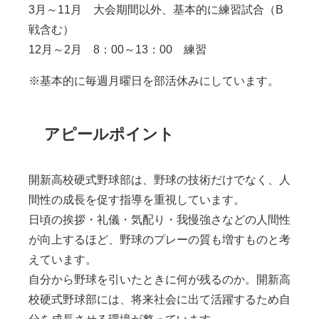
3月～11月 大会期間以外、基本的に練習試合（B
戦含む）
12月～2月 8：00～13：00 練習
※基本的に毎週月曜日を部活休みにしています。
アピールポイント
開新高校硬式野球部は、野球の技術だけでなく、人
間性の成長を促す指導を重視しています。
日頃の挨拶・礼儀・気配り・我慢強さなどの人間性
が向上するほど、野球のプレーの質も増すものと考
えています。
自分から野球を引いたときに何が残るのか。開新高
校硬式野球部には、将来社会に出て活躍するため自