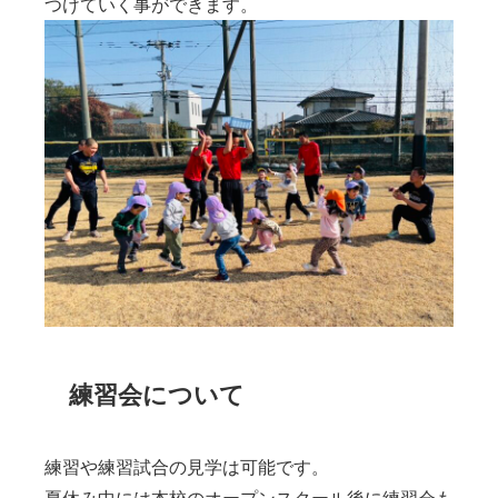
つけていく事ができます。
練習会について
練習や練習試合の見学は可能です。
夏休み中には本校のオープンスクール後に練習会も