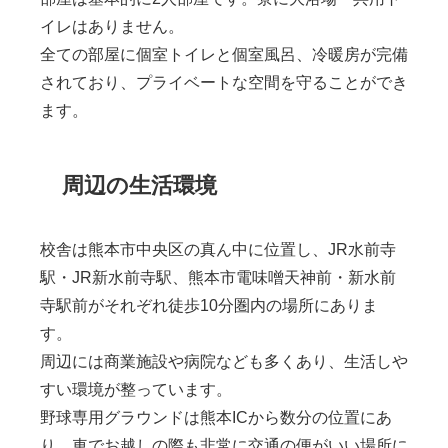
イレはありません。
全ての部屋に個室トイレと個室風呂、冷暖房が完備
されており、プライベートな空間を守ることができ
ます。
周辺の生活環境
校舎は熊本市中央区の真ん中に位置し、JR水前寺
駅・JR新水前寺駅、熊本市電味噌天神前・新水前
寺駅前がそれぞれ徒歩10分圏内の場所にありま
す。
周辺には商業施設や病院なども多くあり、生活しや
すい環境が整っています。
野球専用グラウンドは熊本ICから数分の位置にあ
り、車でお越しの際も非常に交通の便がいい場所に