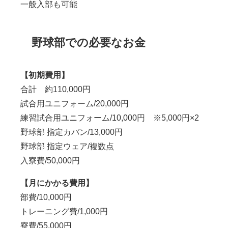
一般入部も可能
野球部での必要なお金
【初期費用】
合計 約110,000円
試合用ユニフォーム/20,000円
練習試合用ユニフォーム/10,000円 ※5,000円×2
野球部 指定カバン/13,000円
野球部 指定ウェア/複数点
入寮費/50,000円
【月にかかる費用】
部費/10,000円
トレーニング費/1,000円
寮費/55,000円