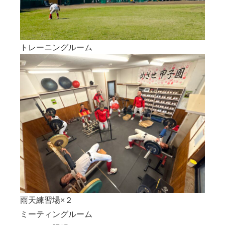
トレーニングルーム
雨天練習場×２
ミーティングルーム