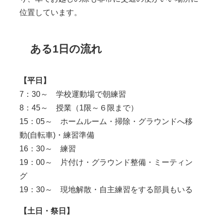
位置しています。
ある1日の流れ
【平日】
7：30～ 学校運動場で朝練習
8：45～ 授業（1限～６限まで）
15：05～ ホームルーム・掃除・グラウンドへ移
動(自転車)・練習準備
16：30～ 練習
19：00～ 片付け・グラウンド整備・ミーティン
グ
19：30～ 現地解散・自主練習をする部員もいる
【土日・祭日】