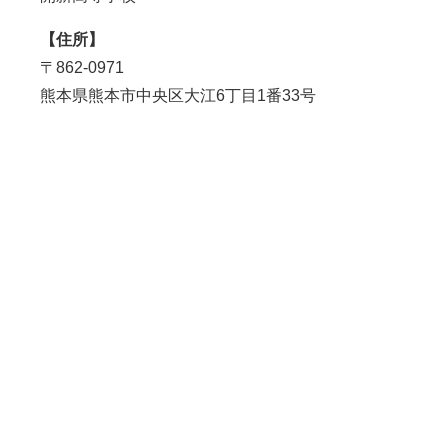
【住所】
〒862-0971
熊本県熊本市中央区大江6丁目1番33号