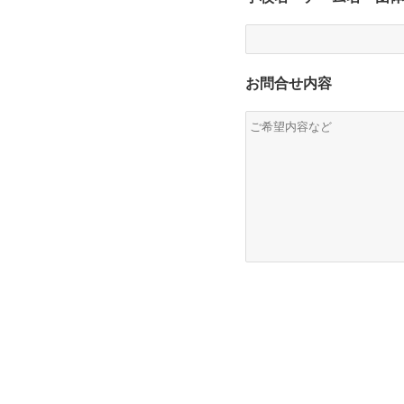
お問合せ内容