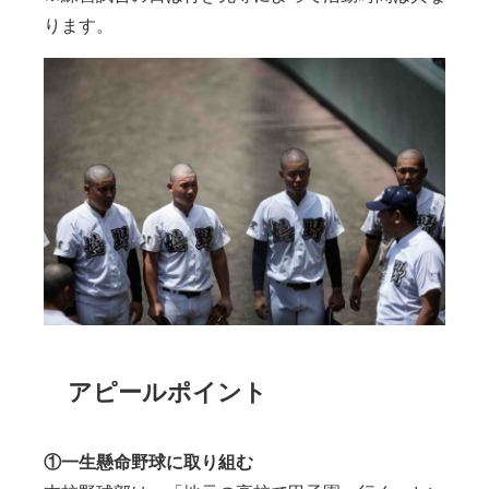
ります。
アピールポイント
①一生懸命野球に取り組む