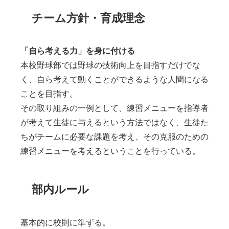
チーム方針・育成理念
「自ら考える力」を身に付ける
本校野球部では野球の技術向上を目指すだけでな
く、自ら考えて動くことができるような人間になる
ことを目指す。
その取り組みの一例として、練習メニューを指導者
が考えて生徒に与えるという方法ではなく、生徒た
ちがチームに必要な課題を考え、その克服のための
練習メニューを考えるということを行っている。
部内ルール
基本的に校則に準ずる。