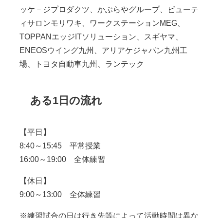
ッケ－ジプロダクツ、かぶらやグループ、ビューテ
ィサロンモリワキ、ワークステーションMEG、
TOPPANエッジITソリューション、スギヤマ、
ENEOSウイング九州、アリアケジャパン九州工
場、トヨタ自動車九州、ランテック
ある1日の流れ
【平日】
8:40～15:45 平常授業
16:00～19:00 全体練習
【休日】
9:00～13:00 全体練習
※練習試合の日は行き先等によって活動時間は異な