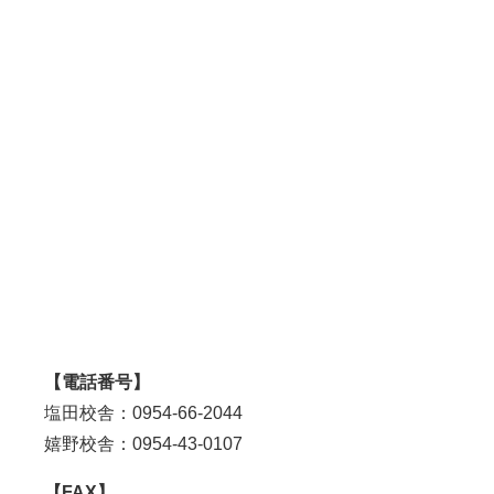
【電話番号】
塩田校舎：0954-66-2044
嬉野校舎：0954-43-0107
【FAX】