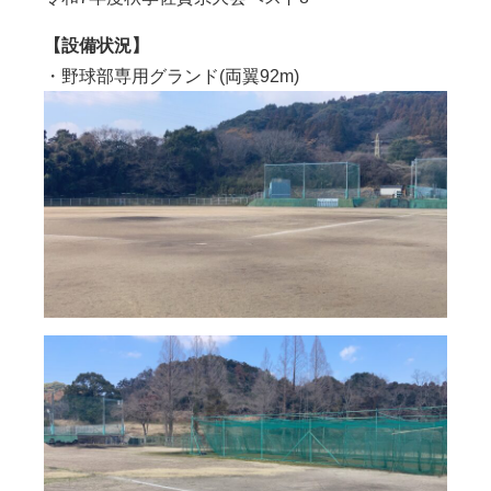
【設備状況】
・野球部専用グランド(両翼92m)