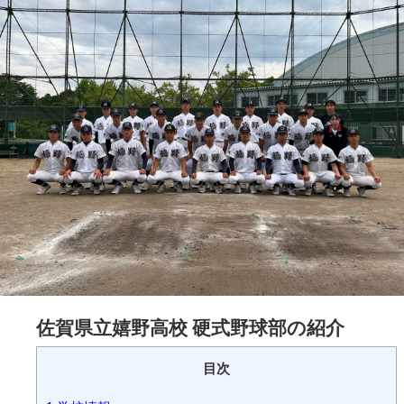
佐賀県立嬉野高校 硬式野球部の紹介
目次