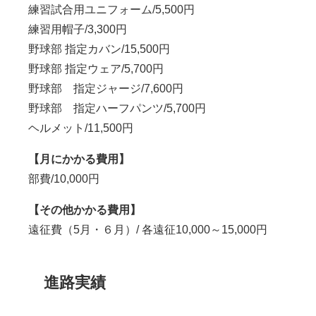
練習試合用ユニフォーム/5,500円
練習用帽子/3,300円
野球部 指定カバン/15,500円
野球部 指定ウェア/5,700円
野球部 指定ジャージ/7,600円
野球部 指定ハーフパンツ/5,700円
ヘルメット/11,500円
【月にかかる費用】
部費/10,000円
【その他かかる費用】
遠征費（5月・６月）/ 各遠征10,000～15,000円
進路実績