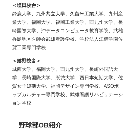
＜塩田校舎＞
鈴鹿大学、九州共立大学、久留米工業大学、九州産
業大学、福岡大学、福岡工業大学、西九州大学、長
崎国際大学、沖データコンピュータ教育学院、武雄
杵島地区医師会武雄看護学校、学校法人江楠学園佐
賀工業専門学校
＜嬉野校舎＞
城西大学、福岡大学、西九州大学、長崎外国語大
学、長崎国際大学、崇城大学、西日本短期大学、佐
賀女子短期大学、福岡デザイン専門学校、ASOポ
ップカルチャー専門学校、武雄看護リハビリテーシ
ョン学校
野球部OB紹介