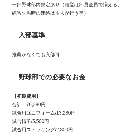
一部野球部内規定あり（頭髪は部員全員で揃える、
練習欠席時の連絡は本人が行う等）
入部基準
推薦がなくても入部可
野球部での必要なお金
【初期費用】
合計 76,380円
試合用ユニフォーム/13,280円
試合帽子/5,500円
試合用ストッキング/2,800円