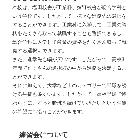
本校は、塩田校舎が工業科、嬉野校舎が総合学科と
いう学校です。したがって、様々な進路先の選択を
することができます。工業科に入学して、工業の資
格をたくさん取って就職することも選択できるし、
総合学科に入学して商業の資格をたくさん取って就
職する選択もできます。
また、進学先も幅が広いです。したがって、高校3
年間でたくさんの選択肢の中から進路を決定するこ
とができます。
それに加えて、大学など上のカテゴリーで野球を続
ける生徒も多くいます。したがって、高校野球で終
わらずに、ずっと野球を続けていきたいという生徒
の希望にも沿うことができます。
練習会について