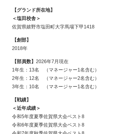
【グランド所在地】
＜塩田校舎＞
佐賀県嬉野市塩田町大字馬場下甲1418
【創部】
2018年
【部員数】
2026年7月現在
1年生：13名 （マネージャー1名含む）
2年生：12名 （マネージャー2名含む）
3年生：10名 （マネージャー1名含む）
【戦績】
＜近年成績＞
令和5年度夏季佐賀県大会ベスト8
令和6年度夏季佐賀県大会ベスト8
令和7年度秋季佐賀県大会ベスト8