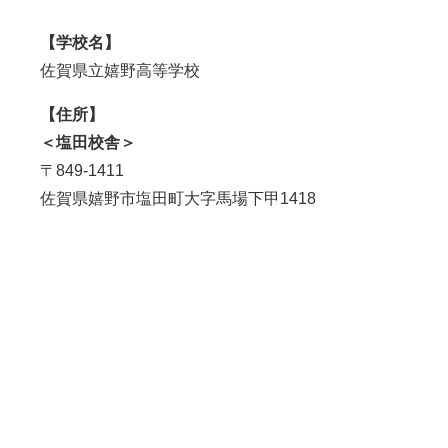
【学校名】
佐賀県立嬉野高等学校
【住所】
＜塩田校舎＞
〒849-1411
佐賀県嬉野市塩田町大字馬場下甲1418