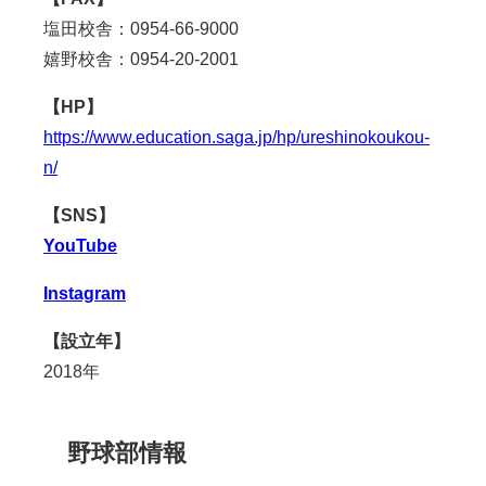
塩田校舎：0954-66-9000
嬉野校舎：0954-20-2001
【HP】
https://www.education.saga.jp/hp/ureshinokoukou-
n/
【SNS】
YouTube
Instagram
【設立年】
2018年
野球部情報