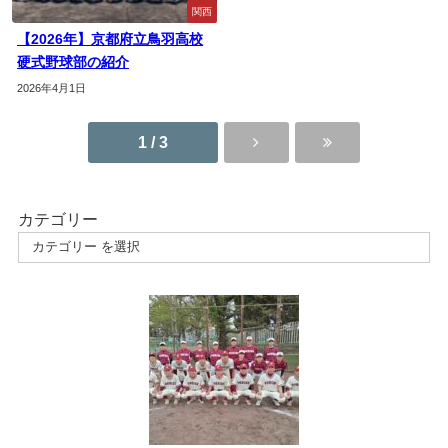
関西
【2026年】京都府立鳥羽高校
硬式野球部の紹介
2026年4月1日
1 / 3
カテゴリー