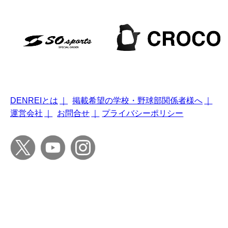
DENREIとは
｜
掲載希望の学校・野球部関係者様へ
｜
運営会社
｜
お問合せ
｜
プライバシーポリシー