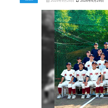
2025年9月25日
2026年6月29日