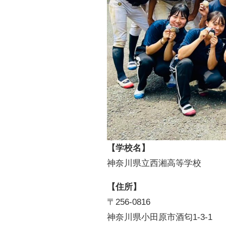
【学校名】
神奈川県立西湘高等学校
【住所】
〒256-0816
神奈川県小田原市酒匂1-3-1