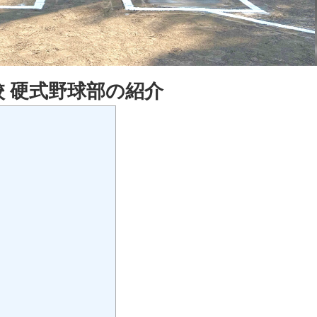
 硬式野球部の紹介