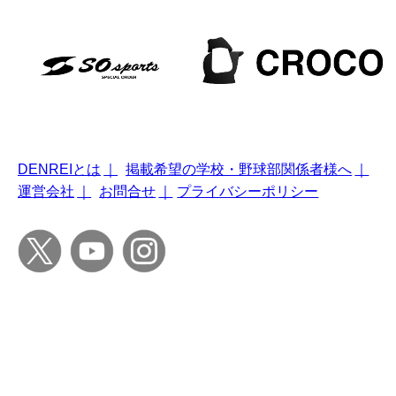
DENREIとは
｜
掲載希望の学校・野球部関係者様へ
｜
運営会社
｜
お問合せ
｜
プライバシーポリシー