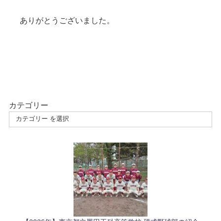
ありがとうございました。
カテゴリー