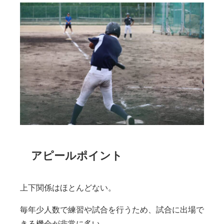
アピールポイント
上下関係はほとんどない。
毎年少人数で練習や試合を行うため、試合に出場で
きる機会が非常に多い。