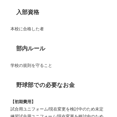
入部資格
本校に合格した者
部内ルール
学校の規則を守ること
野球部での必要なお金
【初期費用】
試合用ユニフォーム/現在変更を検討中のため未定
練習試合用ユニフォーム/現在変更を検討中のため