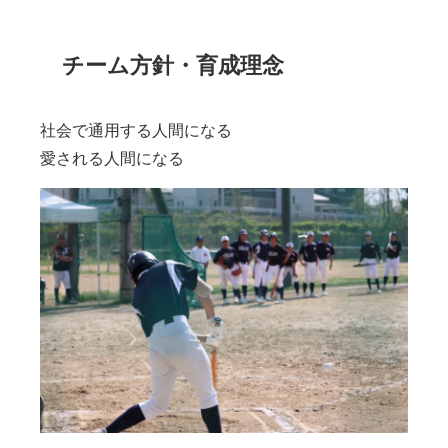
チーム方針・育成理念
社会で通用する人間になる
愛される人間になる