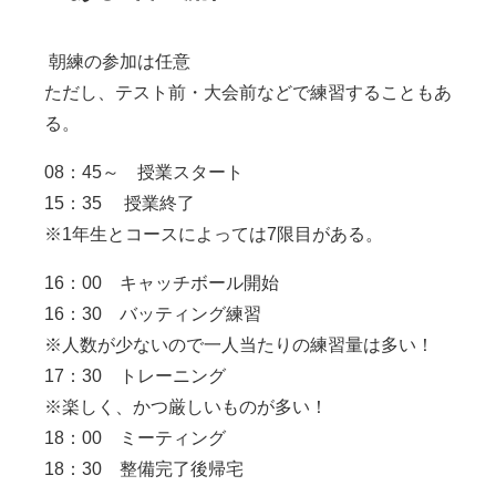
朝練の参加は任意
ただし、テスト前・大会前などで練習することもあ
る。
08：45～ 授業スタート
15：35 授業終了
※1年生とコースによっては7限目がある。
16：00 キャッチボール開始
16：30 バッティング練習
※人数が少ないので一人当たりの練習量は多い！
17：30 トレーニング
※楽しく、かつ厳しいものが多い！
18：00 ミーティング
18：30 整備完了後帰宅