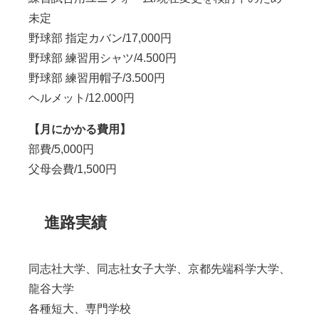
未定
野球部 指定カバン/17,000円
野球部 練習用シャツ/4.500円
野球部 練習用帽子/3.500円
ヘルメット/12.000円
【月にかかる費用】
部費/5,000円
父母会費/1,500円
進路実績
同志社大学、同志社女子大学、京都先端科学大学、
龍谷大学
各種短大、専門学校