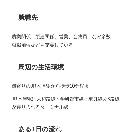
就職先
農業関係、製造関係、営業、公務員 など多数
就職補習なども充実している
周辺の生活環境
最寄りのJR木津駅から徒歩10分程度
JR木津駅は大和路線・学研都市線・奈良線の3路線
が乗り入れるターミナル駅
ある1日の流れ