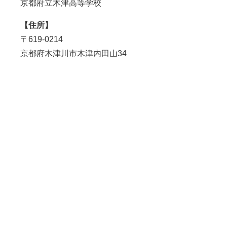
京都府立木津高等学校
【住所】
〒619-0214
京都府木津川市木津内田山34