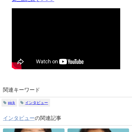
関連キーワード
pick
インタビュー
インタビュー
の関連記事