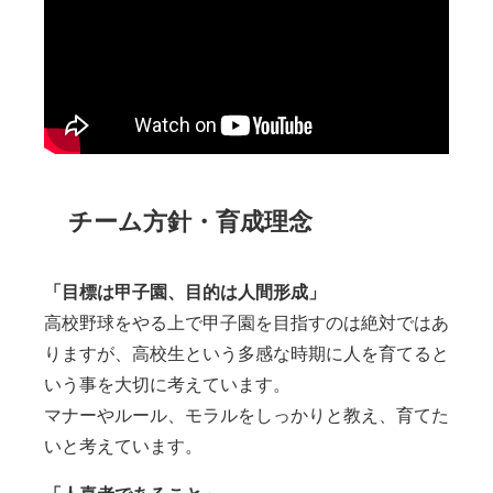
チーム方針・育成理念
「目標は甲子園、目的は人間形成」
高校野球をやる上で甲子園を目指すのは絶対ではあ
りますが、高校生という多感な時期に人を育てると
いう事を大切に考えています。
マナーやルール、モラルをしっかりと教え、育てた
いと考えています。