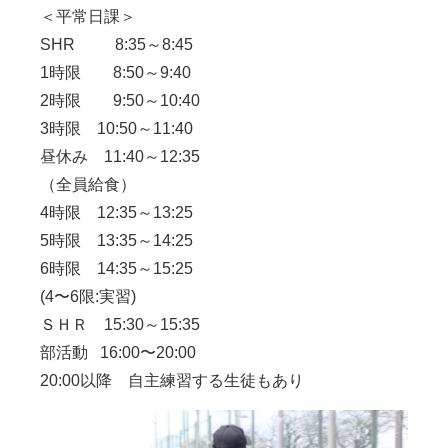
＜平常日課＞
SHR 8:35～8:45
1時限 8:50～9:40
2時限 9:50～10:40
3時限 10:50～11:40
昼休み 11:40～12:35
（全員給食）
4時限 12:35～13:25
5時限 13:35～14:25
6時限 14:35～15:25
(4〜6限:実習)
ＳＨＲ 15:30～15:35
部活動 16:00〜20:00
20:00以降 自主練習する生徒もあり