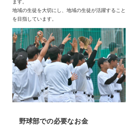
ます。
地域の生徒を大切にし、地域の生徒が活躍すること
を目指しています。
野球部での必要なお金