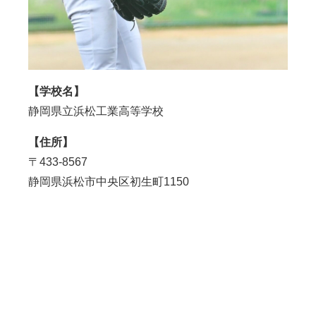
【学校名】
静岡県立浜松工業高等学校
【住所】
〒
433-8567
静岡県浜松市中央区初生町1150