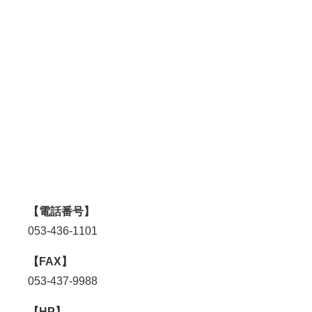
【電話番号】
053-436-1101
【FAX】
053-437-9988
【HP】