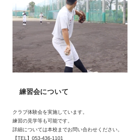
練習会について
クラブ体験会を実施しています。
練習の見学等も可能です。
詳細については本校までお問い合わせください。
【TEL】
053-436-1101