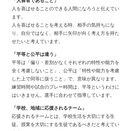
「人喜者であること」
人を喜ばせることのできる人間になろうと伝えてい
ます。
人を喜ばせることを考える時、相手の気持ちにな
り、自分ではなく、相手に矢印が向く考え方を持た
せたいと考えています。
「平等と公平は違う」
平等は「偏り・差別がなくそれぞれの特性や能力を
全く考慮しないこと」、公平は「特性や能力を考慮
した上で同等に扱うこと」で、意味が異なります。
練習時間や試合のプレー時間は、平等というわけに
はいきません。選手に合わせて指導しています。
「学校、地域に応援されるチーム」
応援されるチームとは、学校生活を大切にする生
徒。授業を大切にする生徒であるべきだと考えてい