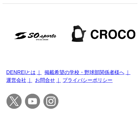
DENREIとは
｜
掲載希望の学校・野球部関係者様へ
｜
運営会社
｜
お問合せ
｜
プライバシーポリシー