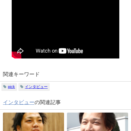
関連キーワード
pick
インタビュー
インタビュー
の関連記事