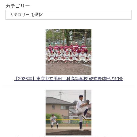
カテゴリー
【2026年】東京都立墨田工科高等学校 硬式野球部の紹介