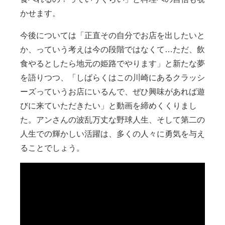
かせます。
今後については「正直その自分でお店を出したいと
か、っていう考えは今の段階ではなくて…ただ、飲
食やるとしたら地元の姫路でやります」と新たな夢
を語りつつ、「しばらくはこの川崎にあるクラッシ
ーズっていうお店にいるんで、ぜひ興味があれば遊
びに来ていただきたい」と動画を締めくくりまし
た。アンさんの波乱万丈な野球人生、そして第二の
人生での輝かしい活躍は、多くの人々に勇気を与え
ることでしょう。