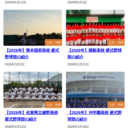
2026年6月11日
2026年6月3日
九州・沖縄
九州・沖縄
【2026年】熊本国府高校 硬式
【2026年】開新高校 硬式野球
野球部の紹介
部の紹介
2026年3月5日
2026年2月21日
九州・沖縄
九州・沖縄
【2026年】佐賀県立嬉野高校
【2026年】沖学園高校 硬式野
硬式野球部の紹介
球部の紹介
2026年2月12日
2026年2月10日